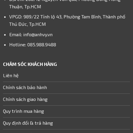
Thuận, Tp.HCM
VPGD: 989/22 Tỉnh lộ 43, Phường Tam Bình, Thành phố
Thủ Đức, Tp.HCM
Email: info@anhvy.vn
Hotline: 085.988.9488
CHĂM SÓC KHÁCH HÀNG
Liên hệ
Chính sách bảo hành
Chính sách giao hàng
Quy trình mua hàng
Quy định đổi & trả hàng