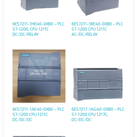
6ES7211-1HE40-0XB0 – PLC
6ES7211-1BE40-0XB0 – PLC
S7-1200, CPU 1211C
S7-1200 CPU 1211C
DC/DC/RELAY
AC/DC/RELAY
6ES7211-1AE40-0XB0 – PLC
6ES7217-1AG40-0XB0 – PLC
S7-1200 CPU 1211C
S7-1200 CPU 1217C,
DC/DC/DC
DC/DC/DC