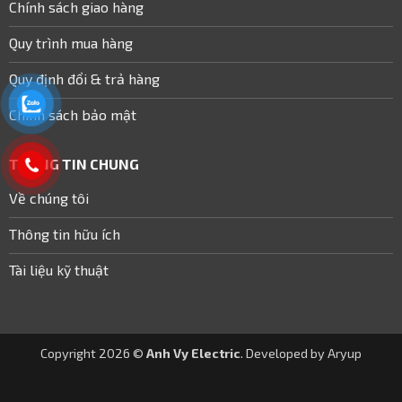
Chính sách giao hàng
Quy trình mua hàng
Quy định đổi & trả hàng
Chính sách bảo mật
THÔNG TIN CHUNG
Về chúng tôi
Thông tin hữu ích
Tài liệu kỹ thuật
Copyright 2026 ©
Anh Vy Electric
. Developed by
Aryup